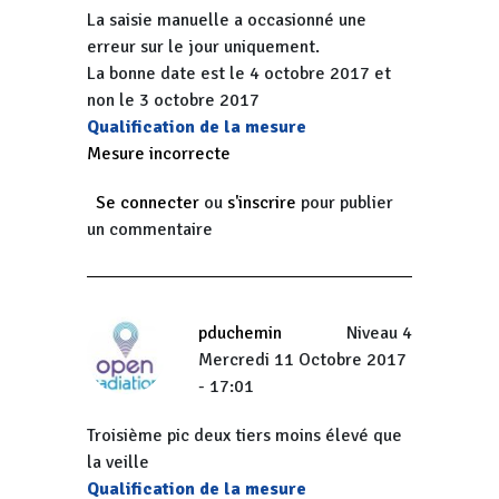
La saisie manuelle a occasionné une
erreur sur le jour uniquement.
La bonne date est le 4 octobre 2017 et
non le 3 octobre 2017
Qualification de la mesure
Mesure incorrecte
Se connecter
ou
s'inscrire
pour publier
un commentaire
pduchemin
Niveau 4
Mercredi 11 Octobre 2017
- 17:01
Troisième pic deux tiers moins élevé que
la veille
Qualification de la mesure