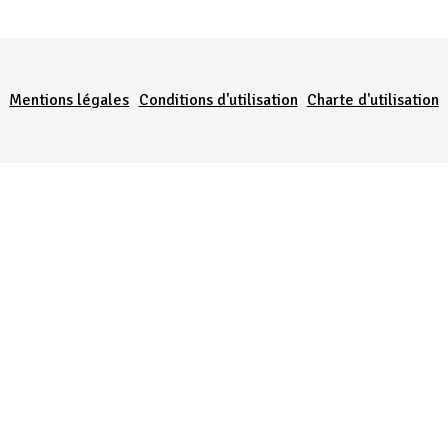
Menu Pied de page
Mentions légales
Conditions d'utilisation
Charte d'utilisation