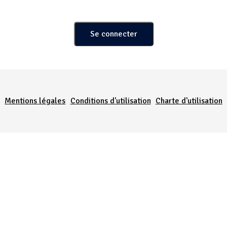
Menu Pied de page
Mentions légales
Conditions d'utilisation
Charte d'utilisation