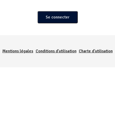
Menu Pied de page
Mentions légales
Conditions d'utilisation
Charte d'utilisation