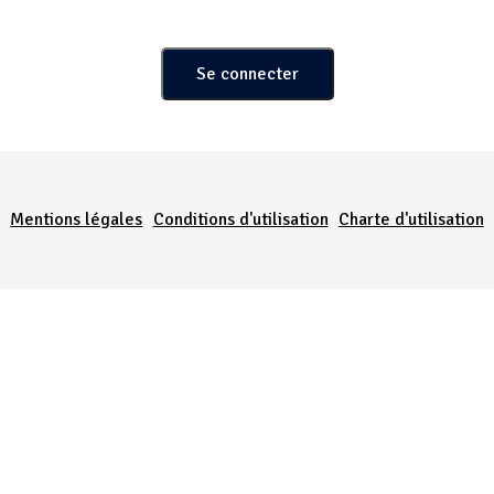
Menu Pied de page
Mentions légales
Conditions d'utilisation
Charte d'utilisation