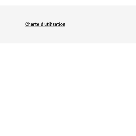
Charte d'utilisation