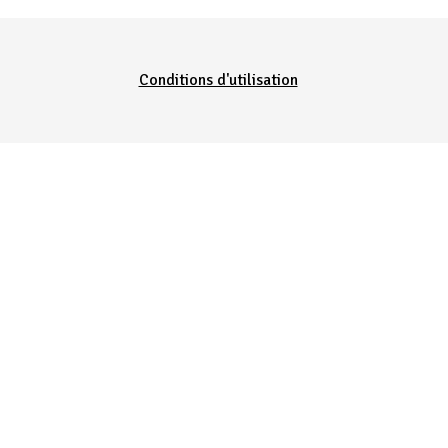
Conditions d'utilisation