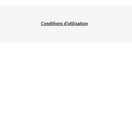
Conditions d'utilisation