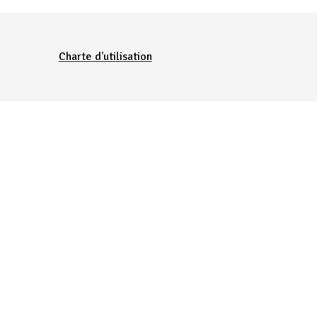
Charte d'utilisation