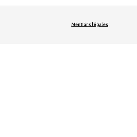
Menu Pied de page
Mentions légales