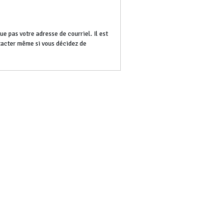
e pas votre adresse de courriel. Il est
ntacter même si vous décidez de