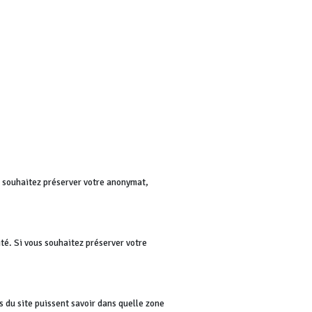
us souhaitez préserver votre anonymat,
té. Si vous souhaitez préserver votre
rs du site puissent savoir dans quelle zone