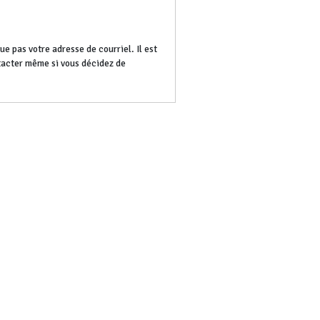
e pas votre adresse de courriel. Il est
ntacter même si vous décidez de