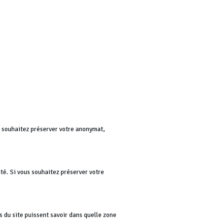
us souhaitez préserver votre anonymat,
té. Si vous souhaitez préserver votre
rs du site puissent savoir dans quelle zone