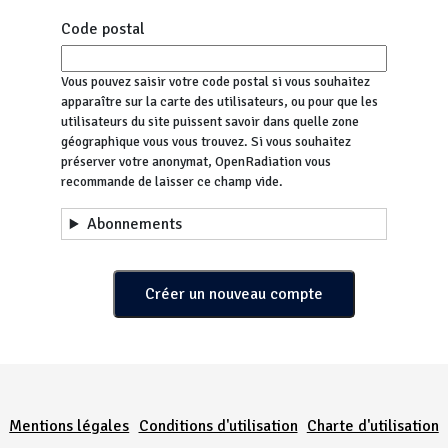
Code postal
Vous pouvez saisir votre code postal si vous souhaitez
apparaître sur la carte des utilisateurs, ou pour que les
utilisateurs du site puissent savoir dans quelle zone
géographique vous vous trouvez. Si vous souhaitez
préserver votre anonymat, OpenRadiation vous
recommande de laisser ce champ vide.
Abonnements
Menu Pied de page
Mentions légales
Conditions d'utilisation
Charte d'utilisation