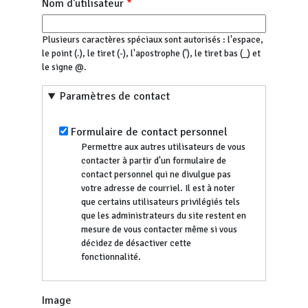
Nom d'utilisateur
Plusieurs caractères spéciaux sont autorisés : l'espace,
le point (.), le tiret (-), l'apostrophe ('), le tiret bas (_) et
le signe @.
Paramètres de contact
Formulaire de contact personnel
Permettre aux autres utilisateurs de vous
contacter à partir d'un formulaire de
contact personnel qui ne divulgue pas
votre adresse de courriel. Il est à noter
que certains utilisateurs privilégiés tels
que les administrateurs du site restent en
mesure de vous contacter même si vous
décidez de désactiver cette
fonctionnalité.
Image