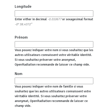
Longitude
Enter either in decimal
or sexagesimal format
-0.010677
-0° 38.4372"
Prénom
Vous pouvez indiquer votre nom si vous souhaitez que les
autres utilisateurs connaissent votre véritable identité.
Si vous souhaitez préserver votre anonymat,
OpenRadiation recommande de laisser ce champ vide.
Nom
Vous pouvez indiquer votre nom de famille si vous
souhaitez que les autres utilisateurs connaissent votre
véritable identité. Si vous souhaitez préserver votre
anonymat, OpenRadiation recommande de laisser ce
champ vide.