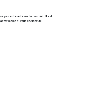
e pas votre adresse de courriel. Il est
ntacter même si vous décidez de