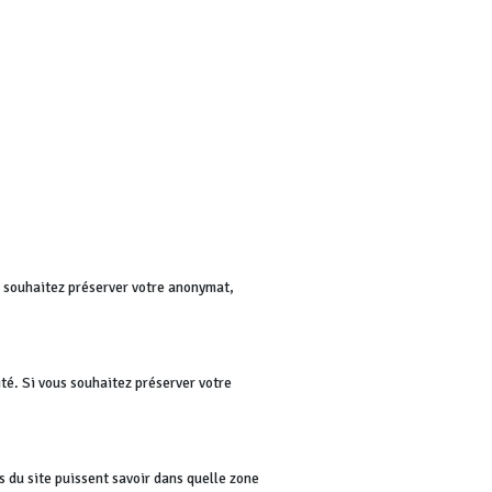
us souhaitez préserver votre anonymat,
té. Si vous souhaitez préserver votre
rs du site puissent savoir dans quelle zone