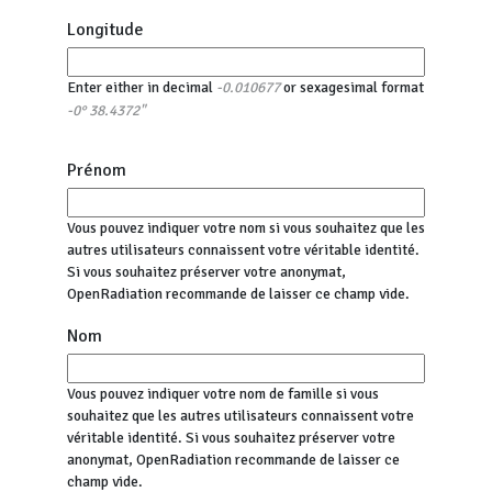
Longitude
Enter either in decimal
or sexagesimal format
-0.010677
-0° 38.4372"
Prénom
Vous pouvez indiquer votre nom si vous souhaitez que les
autres utilisateurs connaissent votre véritable identité.
Si vous souhaitez préserver votre anonymat,
OpenRadiation recommande de laisser ce champ vide.
Nom
Vous pouvez indiquer votre nom de famille si vous
souhaitez que les autres utilisateurs connaissent votre
véritable identité. Si vous souhaitez préserver votre
anonymat, OpenRadiation recommande de laisser ce
champ vide.