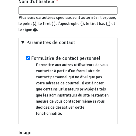
Nom d'utilisateur
Plusieurs caractères spéciaux sont autorisés : l'espace,
le point (.), le tiret (-), l'apostrophe ('), le tiret bas (_) et
le signe @.
Paramètres de contact
Formulaire de contact personnel
Permettre aux autres utilisateurs de vous
contacter à partir d'un formulaire de
contact personnel qui ne divulgue pas
votre adresse de courriel. Il est à noter
que certains utilisateurs privilégiés tels
que les administrateurs du site restent en
mesure de vous contacter même si vous
décidez de désactiver cette
fonctionnalité.
Image