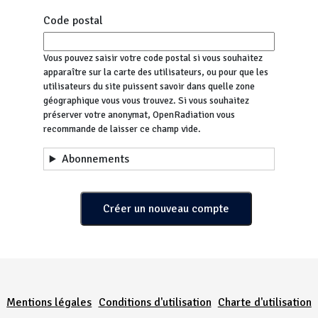
Code postal
Vous pouvez saisir votre code postal si vous souhaitez
apparaître sur la carte des utilisateurs, ou pour que les
utilisateurs du site puissent savoir dans quelle zone
géographique vous vous trouvez. Si vous souhaitez
préserver votre anonymat, OpenRadiation vous
recommande de laisser ce champ vide.
Abonnements
Menu Pied de page
Mentions légales
Conditions d'utilisation
Charte d'utilisation