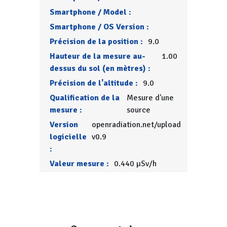
Smartphone / Model :
Smartphone / OS Version :
Précision de la position :
9.0
Hauteur de la mesure au-
1.00
dessus du sol (en mètres) :
Précision de l'altitude :
9.0
Qualification de la
Mesure d'une
mesure :
source
Version
openradiation.net/upload
logicielle
v0.9
:
Valeur mesure :
0.440 µSv/h