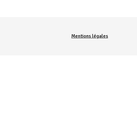
Menu Pied de page
Mentions légales