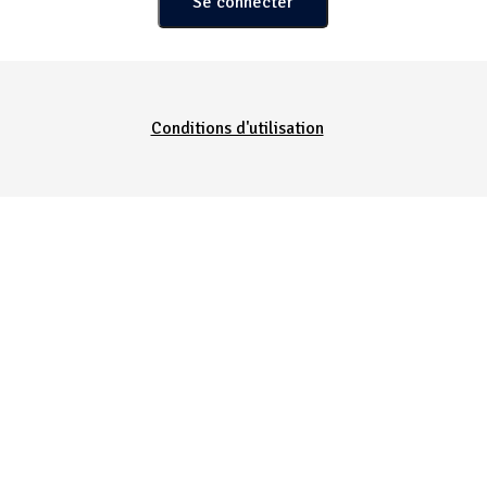
Conditions d'utilisation