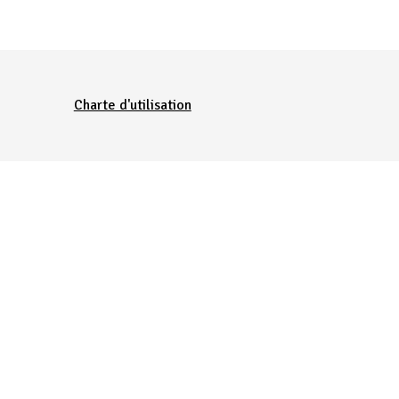
Charte d'utilisation