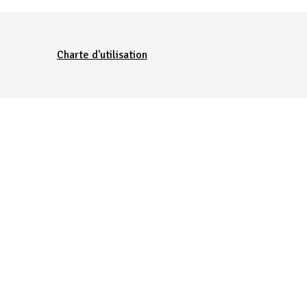
Charte d'utilisation