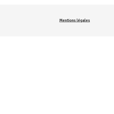
Menu Pied de page
Mentions légales