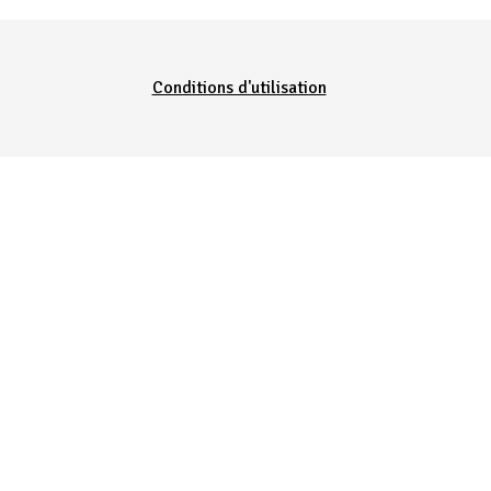
Conditions d'utilisation