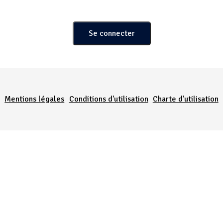
Menu Pied de page
Mentions légales
Conditions d'utilisation
Charte d'utilisation