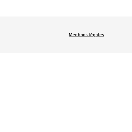
Menu Pied de page
Mentions légales