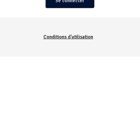
Conditions d'utilisation