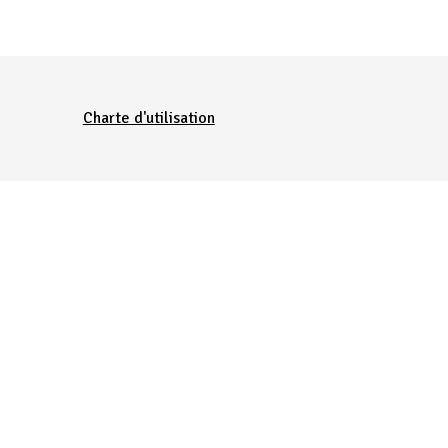
Charte d'utilisation