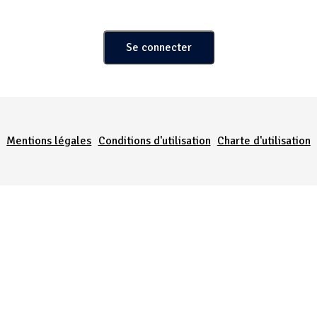
Menu Pied de page
Mentions légales
Conditions d'utilisation
Charte d'utilisation