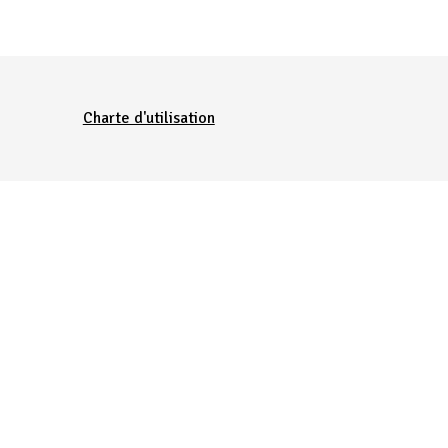
Charte d'utilisation