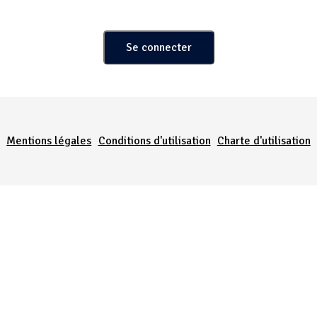
Menu Pied de page
Mentions légales
Conditions d'utilisation
Charte d'utilisation