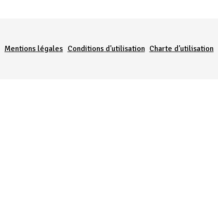
Menu Pied de page
Mentions légales
Conditions d'utilisation
Charte d'utilisation