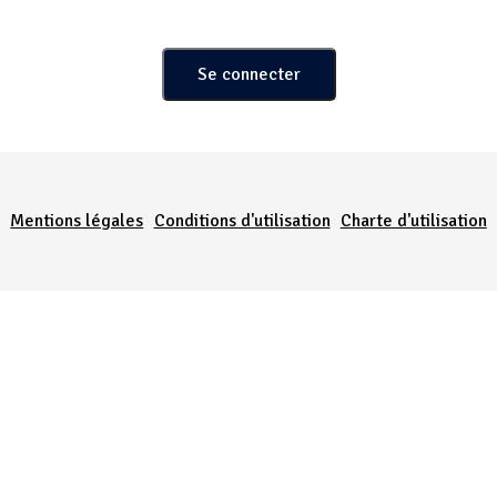
Menu Pied de page
Mentions légales
Conditions d'utilisation
Charte d'utilisation