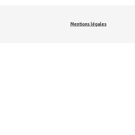
Menu Pied de page
Mentions légales