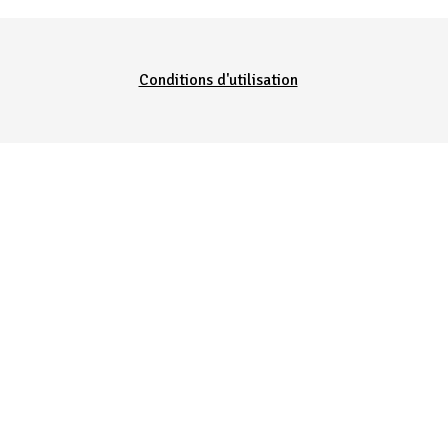
Conditions d'utilisation