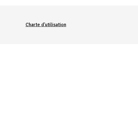
Charte d'utilisation