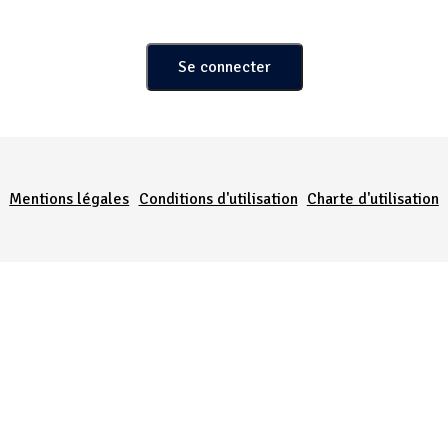
Menu Pied de page
Mentions légales
Conditions d'utilisation
Charte d'utilisation