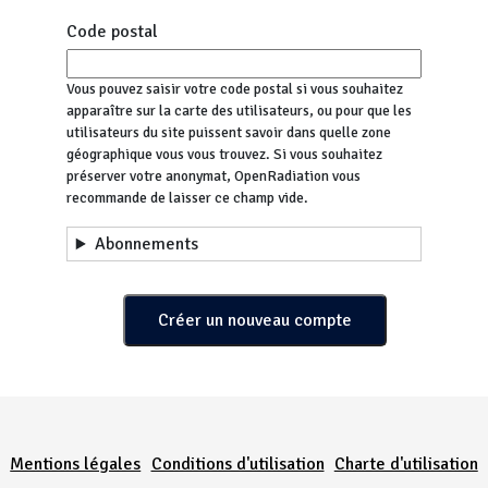
Code postal
Vous pouvez saisir votre code postal si vous souhaitez
apparaître sur la carte des utilisateurs, ou pour que les
utilisateurs du site puissent savoir dans quelle zone
géographique vous vous trouvez. Si vous souhaitez
préserver votre anonymat, OpenRadiation vous
recommande de laisser ce champ vide.
Abonnements
Menu Pied de page
Mentions légales
Conditions d'utilisation
Charte d'utilisation