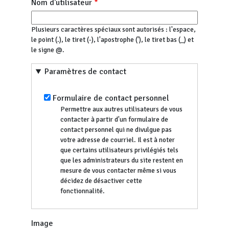
Nom d'utilisateur
Plusieurs caractères spéciaux sont autorisés : l'espace,
le point (.), le tiret (-), l'apostrophe ('), le tiret bas (_) et
le signe @.
Paramètres de contact
Formulaire de contact personnel
Permettre aux autres utilisateurs de vous
contacter à partir d'un formulaire de
contact personnel qui ne divulgue pas
votre adresse de courriel. Il est à noter
que certains utilisateurs privilégiés tels
que les administrateurs du site restent en
mesure de vous contacter même si vous
décidez de désactiver cette
fonctionnalité.
Image