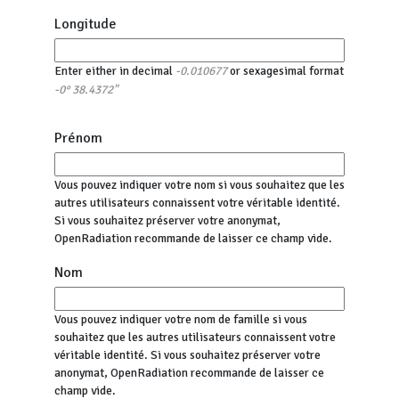
Longitude
Enter either in decimal
or sexagesimal format
-0.010677
-0° 38.4372"
Prénom
Vous pouvez indiquer votre nom si vous souhaitez que les
autres utilisateurs connaissent votre véritable identité.
Si vous souhaitez préserver votre anonymat,
OpenRadiation recommande de laisser ce champ vide.
Nom
Vous pouvez indiquer votre nom de famille si vous
souhaitez que les autres utilisateurs connaissent votre
véritable identité. Si vous souhaitez préserver votre
anonymat, OpenRadiation recommande de laisser ce
champ vide.