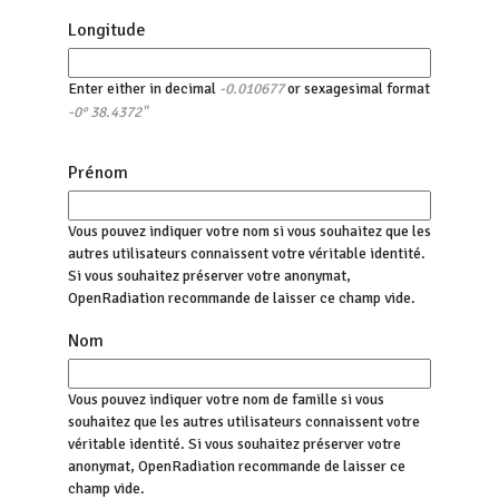
Longitude
Enter either in decimal
or sexagesimal format
-0.010677
-0° 38.4372"
Prénom
Vous pouvez indiquer votre nom si vous souhaitez que les
autres utilisateurs connaissent votre véritable identité.
Si vous souhaitez préserver votre anonymat,
OpenRadiation recommande de laisser ce champ vide.
Nom
Vous pouvez indiquer votre nom de famille si vous
souhaitez que les autres utilisateurs connaissent votre
véritable identité. Si vous souhaitez préserver votre
anonymat, OpenRadiation recommande de laisser ce
champ vide.