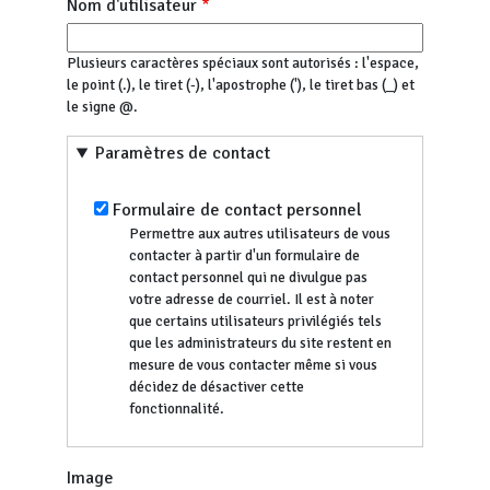
Nom d'utilisateur
Plusieurs caractères spéciaux sont autorisés : l'espace,
le point (.), le tiret (-), l'apostrophe ('), le tiret bas (_) et
le signe @.
Paramètres de contact
Formulaire de contact personnel
Permettre aux autres utilisateurs de vous
contacter à partir d'un formulaire de
contact personnel qui ne divulgue pas
votre adresse de courriel. Il est à noter
que certains utilisateurs privilégiés tels
que les administrateurs du site restent en
mesure de vous contacter même si vous
décidez de désactiver cette
fonctionnalité.
Image