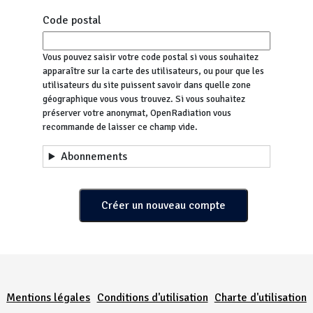
Code postal
Vous pouvez saisir votre code postal si vous souhaitez
apparaître sur la carte des utilisateurs, ou pour que les
utilisateurs du site puissent savoir dans quelle zone
géographique vous vous trouvez. Si vous souhaitez
préserver votre anonymat, OpenRadiation vous
recommande de laisser ce champ vide.
Abonnements
Menu Pied de page
Mentions légales
Conditions d'utilisation
Charte d'utilisation