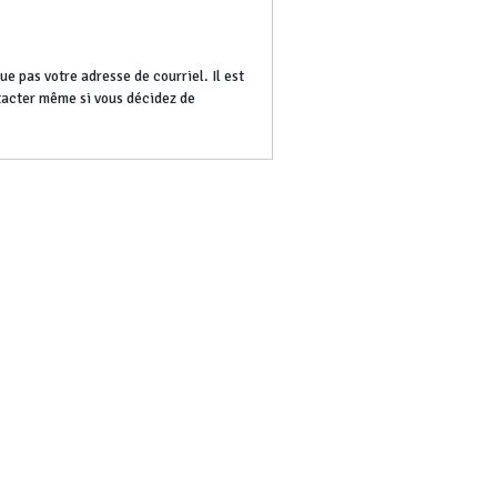
e pas votre adresse de courriel. Il est
ntacter même si vous décidez de