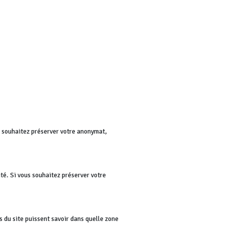
us souhaitez préserver votre anonymat,
té. Si vous souhaitez préserver votre
rs du site puissent savoir dans quelle zone