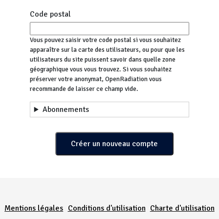
Code postal
Vous pouvez saisir votre code postal si vous souhaitez
apparaître sur la carte des utilisateurs, ou pour que les
utilisateurs du site puissent savoir dans quelle zone
géographique vous vous trouvez. Si vous souhaitez
préserver votre anonymat, OpenRadiation vous
recommande de laisser ce champ vide.
Abonnements
Menu Pied de page
Mentions légales
Conditions d'utilisation
Charte d'utilisation