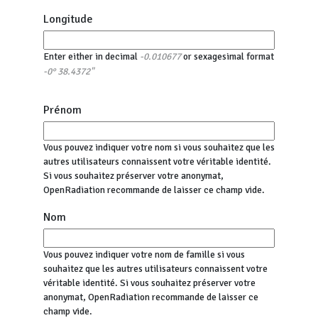
Longitude
Enter either in decimal
or sexagesimal format
-0.010677
-0° 38.4372"
Prénom
Vous pouvez indiquer votre nom si vous souhaitez que les
autres utilisateurs connaissent votre véritable identité.
Si vous souhaitez préserver votre anonymat,
OpenRadiation recommande de laisser ce champ vide.
Nom
Vous pouvez indiquer votre nom de famille si vous
souhaitez que les autres utilisateurs connaissent votre
véritable identité. Si vous souhaitez préserver votre
anonymat, OpenRadiation recommande de laisser ce
champ vide.