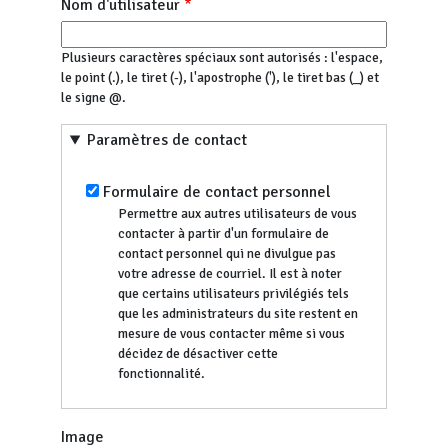
Nom d'utilisateur
Plusieurs caractères spéciaux sont autorisés : l'espace,
le point (.), le tiret (-), l'apostrophe ('), le tiret bas (_) et
le signe @.
Paramètres de contact
Formulaire de contact personnel
Permettre aux autres utilisateurs de vous
contacter à partir d'un formulaire de
contact personnel qui ne divulgue pas
votre adresse de courriel. Il est à noter
que certains utilisateurs privilégiés tels
que les administrateurs du site restent en
mesure de vous contacter même si vous
décidez de désactiver cette
fonctionnalité.
Image