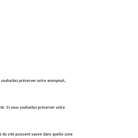
us souhaitez préserver votre anonymat,
té. Si vous souhaitez préserver votre
rs du site puissent savoir dans quelle zone