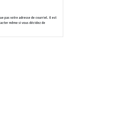
e pas votre adresse de courriel. Il est
ntacter même si vous décidez de