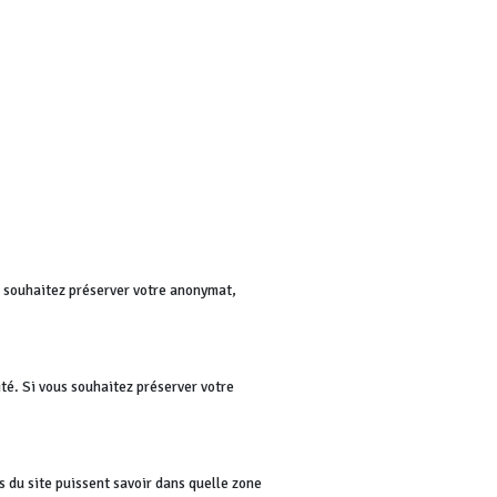
us souhaitez préserver votre anonymat,
té. Si vous souhaitez préserver votre
rs du site puissent savoir dans quelle zone