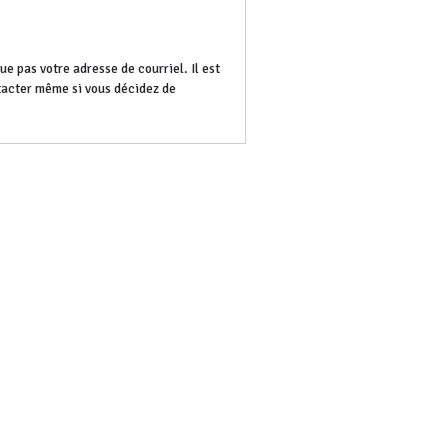
e pas votre adresse de courriel. Il est
ntacter même si vous décidez de