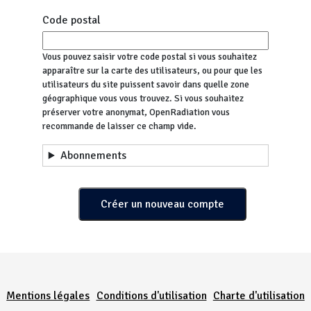
Code postal
Vous pouvez saisir votre code postal si vous souhaitez
apparaître sur la carte des utilisateurs, ou pour que les
utilisateurs du site puissent savoir dans quelle zone
géographique vous vous trouvez. Si vous souhaitez
préserver votre anonymat, OpenRadiation vous
recommande de laisser ce champ vide.
Abonnements
Menu Pied de page
Mentions légales
Conditions d'utilisation
Charte d'utilisation