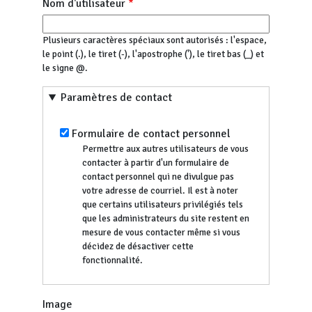
Nom d'utilisateur
Plusieurs caractères spéciaux sont autorisés : l'espace,
le point (.), le tiret (-), l'apostrophe ('), le tiret bas (_) et
le signe @.
Paramètres de contact
Formulaire de contact personnel
Permettre aux autres utilisateurs de vous
contacter à partir d'un formulaire de
contact personnel qui ne divulgue pas
votre adresse de courriel. Il est à noter
que certains utilisateurs privilégiés tels
que les administrateurs du site restent en
mesure de vous contacter même si vous
décidez de désactiver cette
fonctionnalité.
Image