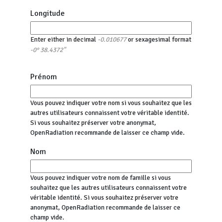
Longitude
Enter either in decimal
or sexagesimal format
-0.010677
-0° 38.4372"
Prénom
Vous pouvez indiquer votre nom si vous souhaitez que les
autres utilisateurs connaissent votre véritable identité.
Si vous souhaitez préserver votre anonymat,
OpenRadiation recommande de laisser ce champ vide.
Nom
Vous pouvez indiquer votre nom de famille si vous
souhaitez que les autres utilisateurs connaissent votre
véritable identité. Si vous souhaitez préserver votre
anonymat, OpenRadiation recommande de laisser ce
champ vide.