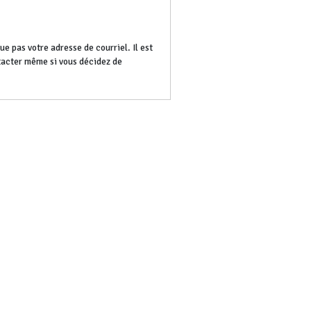
e pas votre adresse de courriel. Il est
ntacter même si vous décidez de