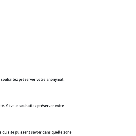
us souhaitez préserver votre anonymat,
té. Si vous souhaitez préserver votre
rs du site puissent savoir dans quelle zone