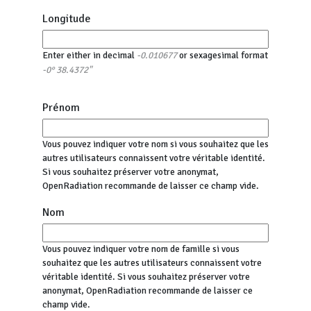
Longitude
Enter either in decimal
or sexagesimal format
-0.010677
-0° 38.4372"
Prénom
Vous pouvez indiquer votre nom si vous souhaitez que les
autres utilisateurs connaissent votre véritable identité.
Si vous souhaitez préserver votre anonymat,
OpenRadiation recommande de laisser ce champ vide.
Nom
Vous pouvez indiquer votre nom de famille si vous
souhaitez que les autres utilisateurs connaissent votre
véritable identité. Si vous souhaitez préserver votre
anonymat, OpenRadiation recommande de laisser ce
champ vide.