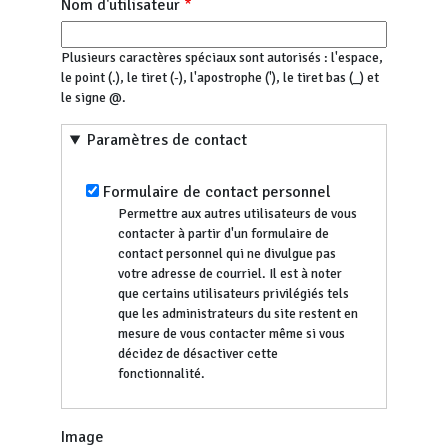
Nom d'utilisateur
Plusieurs caractères spéciaux sont autorisés : l'espace,
le point (.), le tiret (-), l'apostrophe ('), le tiret bas (_) et
le signe @.
Paramètres de contact
Formulaire de contact personnel
Permettre aux autres utilisateurs de vous
contacter à partir d'un formulaire de
contact personnel qui ne divulgue pas
votre adresse de courriel. Il est à noter
que certains utilisateurs privilégiés tels
que les administrateurs du site restent en
mesure de vous contacter même si vous
décidez de désactiver cette
fonctionnalité.
Image