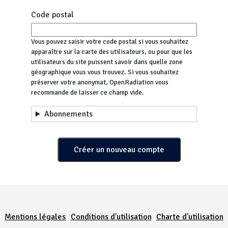
Code postal
Vous pouvez saisir votre code postal si vous souhaitez
apparaître sur la carte des utilisateurs, ou pour que les
utilisateurs du site puissent savoir dans quelle zone
géographique vous vous trouvez. Si vous souhaitez
préserver votre anonymat, OpenRadiation vous
recommande de laisser ce champ vide.
Abonnements
Menu Pied de page
Mentions légales
Conditions d'utilisation
Charte d'utilisation