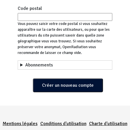
Code postal
Vous pouvez saisir votre code postal si vous souhaitez
apparaître sur la carte des utilisateurs, ou pour que les
utilisateurs du site puissent savoir dans quelle zone
géographique vous vous trouvez. Si vous souhaitez
préserver votre anonymat, OpenRadiation vous
recommande de laisser ce champ vide.
Abonnements
Menu Pied de page
Mentions légales
Conditions d'utilisation
Charte d'utilisation