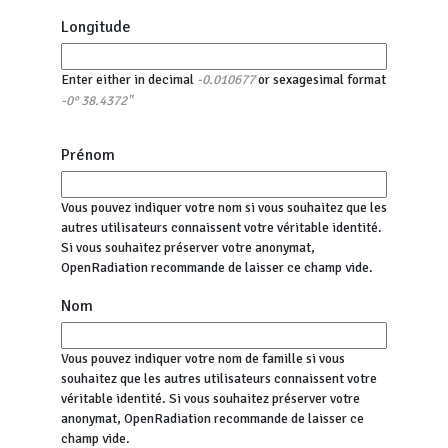
Longitude
Enter either in decimal
or sexagesimal format
-0.010677
-0° 38.4372"
Prénom
Vous pouvez indiquer votre nom si vous souhaitez que les
autres utilisateurs connaissent votre véritable identité.
Si vous souhaitez préserver votre anonymat,
OpenRadiation recommande de laisser ce champ vide.
Nom
Vous pouvez indiquer votre nom de famille si vous
souhaitez que les autres utilisateurs connaissent votre
véritable identité. Si vous souhaitez préserver votre
anonymat, OpenRadiation recommande de laisser ce
champ vide.