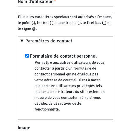
Nom d'utilisateur
Plusieurs caractères spéciaux sont autorisés : l'espace,
le point (.), le tiret (-), l'apostrophe ('), le tiret bas (_) et
le signe @.
Paramètres de contact
Formulaire de contact personnel
Permettre aux autres utilisateurs de vous
contacter à partir d'un formulaire de
contact personnel qui ne divulgue pas
votre adresse de courriel. Il est à noter
que certains utilisateurs privilégiés tels
que les administrateurs du site restent en
mesure de vous contacter même si vous
décidez de désactiver cette
fonctionnalité.
Image