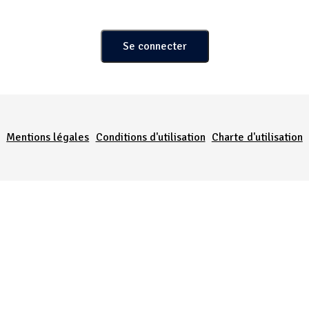
Menu Pied de page
Mentions légales
Conditions d'utilisation
Charte d'utilisation