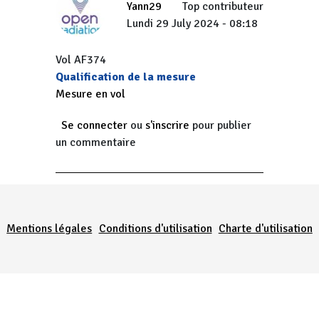
Yann29
Top contributeur
Lundi 29 July 2024 - 08:18
Vol AF374
Qualification de la mesure
Mesure en vol
Se connecter
ou
s'inscrire
pour publier
un commentaire
Menu Pied de page
Mentions légales
Conditions d'utilisation
Charte d'utilisation