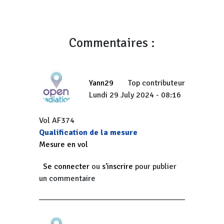
Commentaires :
Yann29
Top contributeur
Lundi 29 July 2024 - 08:16
Vol AF374
Qualification de la mesure
Mesure en vol
Se connecter
ou
s'inscrire
pour publier
un commentaire