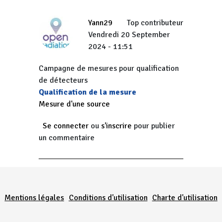
Yann29
Top contributeur
Vendredi 20 September
2024 - 11:51
Campagne de mesures pour qualification
de détecteurs
Qualification de la mesure
Mesure d'une source
Se connecter
ou
s'inscrire
pour publier
un commentaire
Menu Pied de page
Mentions légales
Conditions d'utilisation
Charte d'utilisation