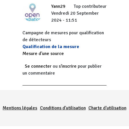
Yann29
Top contributeur
Vendredi 20 September
2024 - 11:51
Campagne de mesures pour qualification
de détecteurs
Qualification de la mesure
Mesure d'une source
Se connecter
ou
s'inscrire
pour publier
un commentaire
Menu Pied de page
Mentions légales
Conditions d'utilisation
Charte d'utilisation