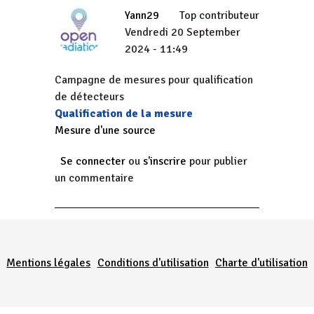
Yann29
Top contributeur
Vendredi 20 September
2024 - 11:49
Campagne de mesures pour qualification
de détecteurs
Qualification de la mesure
Mesure d'une source
Se connecter
ou
s'inscrire
pour publier
un commentaire
Menu Pied de page
Mentions légales
Conditions d'utilisation
Charte d'utilisation