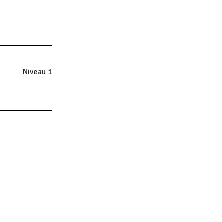
Niveau 1