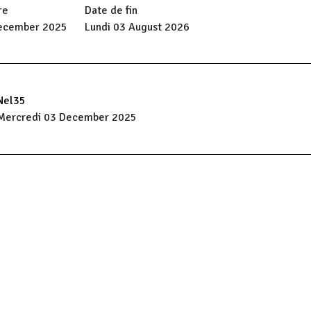
re
Date de fin
ecember 2025
Lundi 03 August 2026
Nel35
Mercredi 03 December 2025