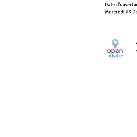
Date d'ouvertu
Mercredi 03 D