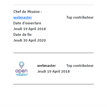
Chef de Mission :
webmaster
Top contributeur
Date d'ouverture
Jeudi 19 April 2018
Date de fin
Jeudi 30 April 2020
webmaster
Top contributeur
Jeudi 19 April 2018