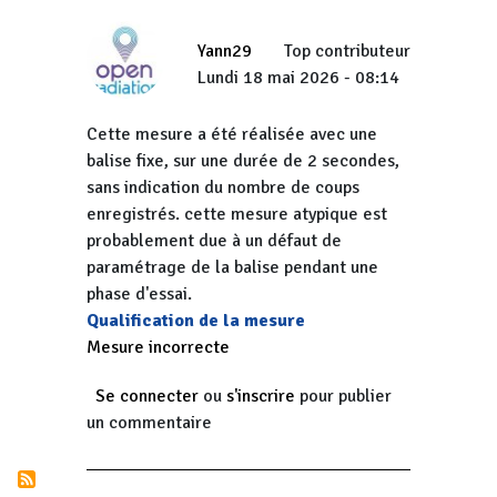
Yann29
Top contributeur
Lundi 18 mai 2026 - 08:14
Cette mesure a été réalisée avec une
balise fixe, sur une durée de 2 secondes,
sans indication du nombre de coups
enregistrés. cette mesure atypique est
probablement due à un défaut de
paramétrage de la balise pendant une
phase d'essai.
Qualification de la mesure
Mesure incorrecte
Se connecter
ou
s'inscrire
pour publier
un commentaire