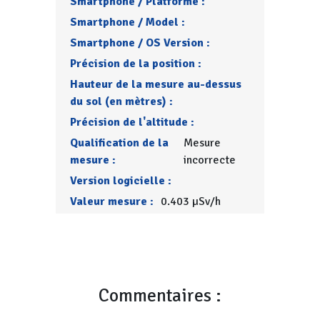
Smartphone / Platforme :
Smartphone / Model :
Smartphone / OS Version :
Précision de la position :
Hauteur de la mesure au-dessus
du sol (en mètres) :
Précision de l'altitude :
Qualification de la
Mesure
mesure :
incorrecte
Version logicielle :
Valeur mesure :
0.403 µSv/h
Commentaires :