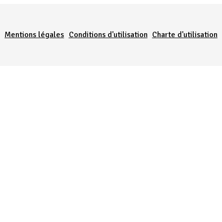
Menu Pied de page
Mentions légales
Conditions d'utilisation
Charte d'utilisation