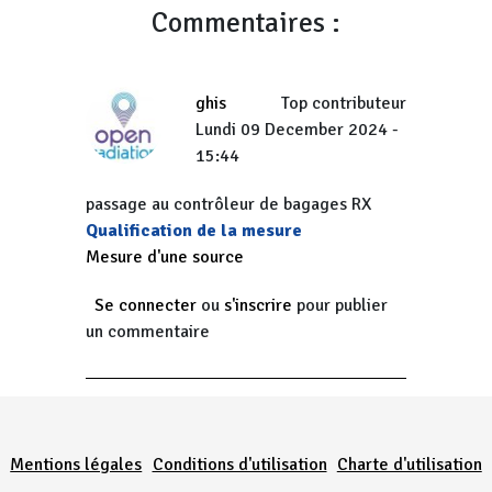
Commentaires :
ghis
Top contributeur
Lundi 09 December 2024 -
15:44
passage au contrôleur de bagages RX
Qualification de la mesure
Mesure d'une source
Se connecter
ou
s'inscrire
pour publier
un commentaire
Menu Pied de page
Mentions légales
Conditions d'utilisation
Charte d'utilisation