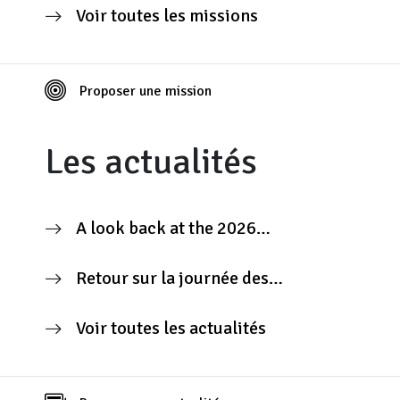
Voir toutes les missions
Proposer une mission
Les actualités
A look back at the 2026
Contributors’ Day
Retour sur la journée des
contributeurs 2026
Voir toutes les actualités