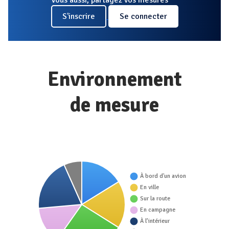
S'inscrire
Se connecter
Environnement
de mesure