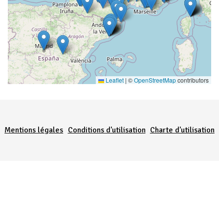
Leaflet
|
©
OpenStreetMap
contributors
Menu Pied de page
Mentions légales
Conditions d'utilisation
Charte d'utilisation