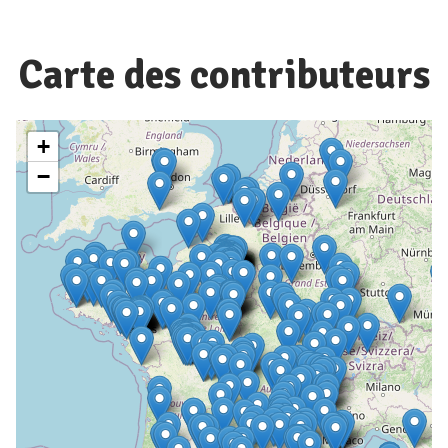
Carte des contributeurs
+
−