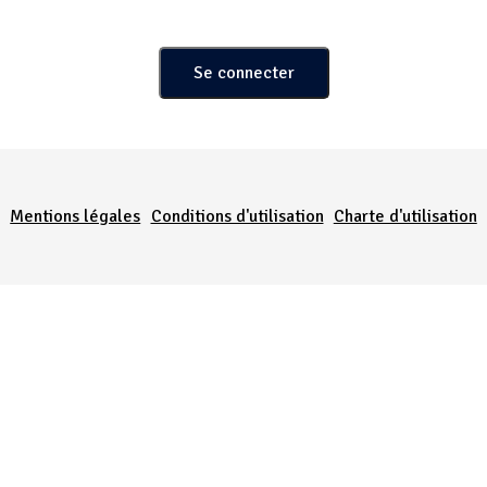
Menu Pied de page
Mentions légales
Conditions d'utilisation
Charte d'utilisation