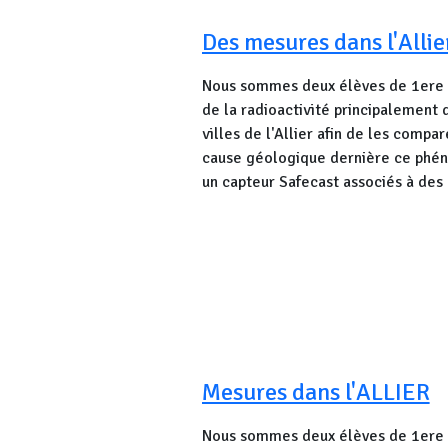
Des mesures dans l'Allie
Nous sommes deux élèves de 1ere S
de la radioactivité principalement 
villes de l'Allier afin de les compar
cause géologique dernière ce phéno
un capteur Safecast associés à des
Mesures dans l'ALLIER
Nous sommes deux élèves de 1ere S