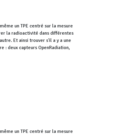
 même un TPE centré sur la mesure
er la radioactivité dans différentes
tre. Et ainsi trouver s'il a y a une
re : deux capteurs OpenRadiation,
 même un TPE centré sur la mesure