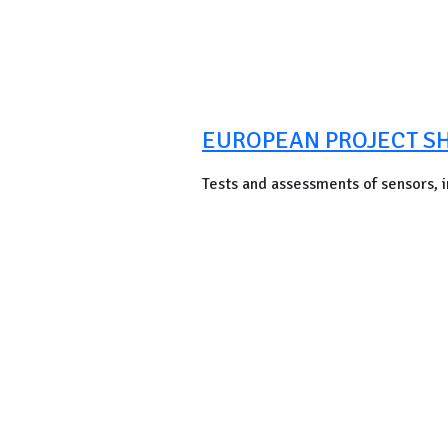
EUROPEAN PROJECT SH
Tests and assessments of sensors,