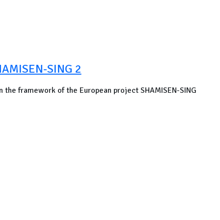
AMISEN-SING 2
 in the framework of the European project SHAMISEN-SING