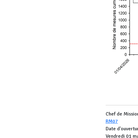
Chef de Mission
RM07
Date d'ouvertu
Vendredi 01 m