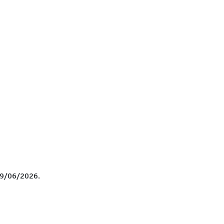
 29/06/2026.