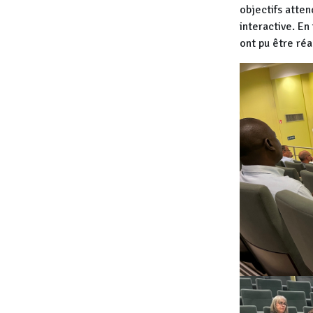
objectifs atten
interactive. En
ont pu être réa