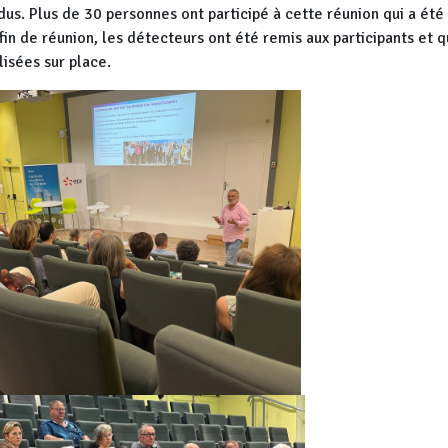
dus. Plus de 30 personnes ont participé à cette réunion qui a été
 fin de réunion, les détecteurs ont été remis aux participants et 
lisées sur place.