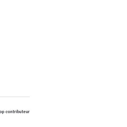
op contributeur