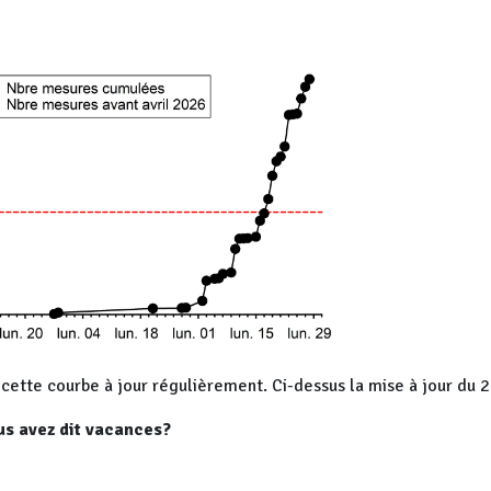
cette courbe à jour régulièrement. Ci-dessus la mise à jour du
s avez dit vacances?