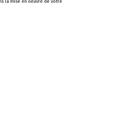
ns la mise en oeuvre de votre