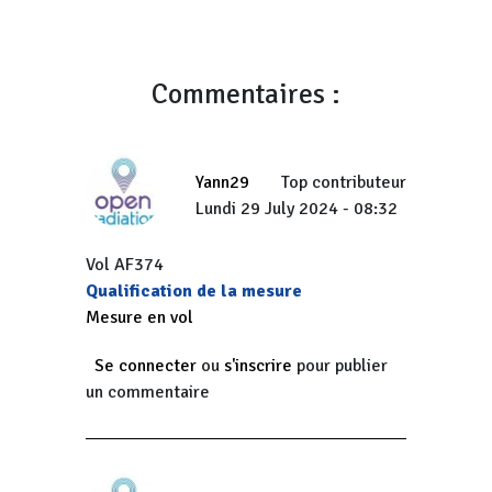
Commentaires :
Yann29
Top contributeur
Lundi 29 July 2024 - 08:32
Vol AF374
Qualification de la mesure
Mesure en vol
Se connecter
ou
s'inscrire
pour publier
un commentaire