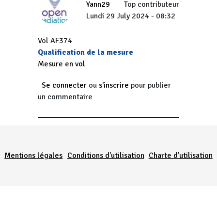
Yann29
Top contributeur
Lundi 29 July 2024 - 08:32
Vol AF374
Qualification de la mesure
Mesure en vol
Se connecter
ou
s'inscrire
pour publier
un commentaire
Menu Pied de page
Mentions légales
Conditions d'utilisation
Charte d'utilisation